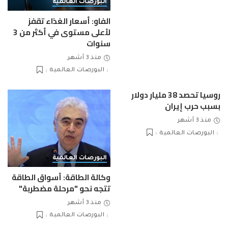
البورصات العالمية
الفاو: أسعار الغذاء تقفز
لأعلى مستوى في أكثر من 3
سنوات
منذ 3 أشهر
البورصات العالمية
روسيا تحصد 38 مليار دولار
بسبب حرب إيران
منذ 3 أشهر
البورصات العالمية
البورصات العالمية
وكالة الطاقة: أسواق الطاقة
تتجه نحو "مرحلة مضطربة"
منذ 3 أشهر
البورصات العالمية