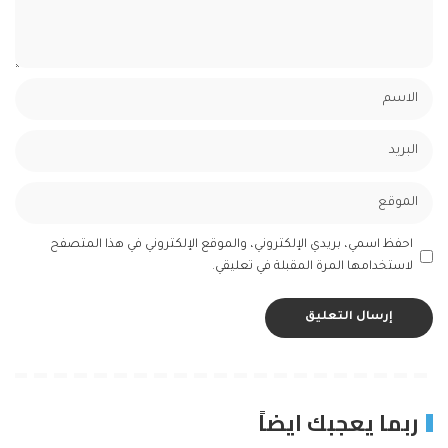
احفظ اسمي، بريدي الإلكتروني، والموقع الإلكتروني في هذا المتصفح
لاستخدامها المرة المقبلة في تعليقي.
ربما يعجبك ايضاً