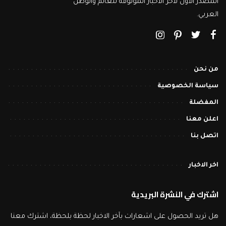
المصدر الأول لاخر الاخبار الموثوقة للعالم والوطن
العربي.
من نحن
سياسة الخصوصية
المفضلة
اعلن معنا
اتصل بنا
اخر الاخبار
اشترك في النشرة البريدية
هل تريد الحصول على اشعارات بآخر الاخبار لحظة بلحظة، اشترك معنا