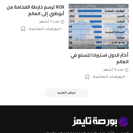
ROX ترسم خارطة الفخامة من
أبوظبي إلى العالم
منذ 3 أشهر
البورصات العالمية
البورصات العالمية
أكثر الدول استيرادا للسلع في
العالم
منذ 3 أشهر
البورصات العالمية
عرض المزيد