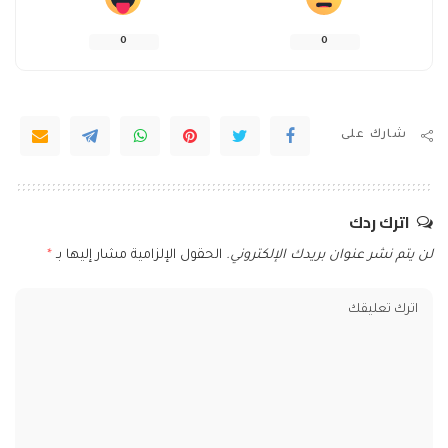
0
0
شارك على
اترك ردك
لن يتم نشر عنوان بريدك الإلكتروني.
الحقول الإلزامية مشار إليها بـ
*