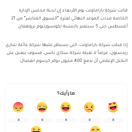
قالت شركة باراماونت يوم الأربعاء إن لجنة مجلس الإدارة
الخاصة مددت الموعد النهائي لفترة “التسوق المباشر” من 21
أغسطس حتى 5 سبتمبر بالنسبة لكونسورتيوم برونفمان.
إذا قبلت شركة باراماونت، التي تسيطر عليها شركة عائلة شاري
ريدستون، عرضاً لا تقبله شركة سكاي دانس، فسوف يتعين على
التكتل الإعلامي أن يدفع 400 مليون دولار كرسوم انفصال.
ما رأيك؟
0
0
0
0
0