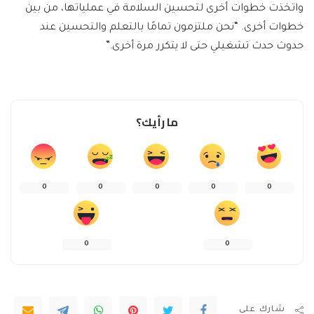
واتخذت خطوات أخرى لتحسين السلامة في عملياتها، من بين
خطوات أخرى. “نحن ملتزمون تمامًا بالتعلم والتحسين عند
حدوث حدث تشغيلي حتى لا يتكرر مرة أخرى.”
ما رأيك؟
0
0
0
0
0
0
0
شارك على