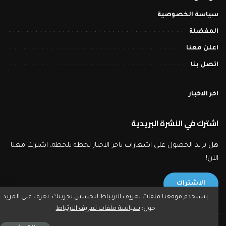
سياسة الخصوصية
المفضلة
اعلن معنا
اتصل بنا
اخر الاخبار
اشترك في النشرة البريدية
هل تريد الحصول على اشعارات بآخر الاخبار لحظة بلحظة، اشترك معنا
الآن!
الاشتراك
يستخدم موقعنا ملفات تعريف الارتباط لتحسين تجربتك. تعرف على المزيد
حول:
سياسة ملفات تعريف الارتباط