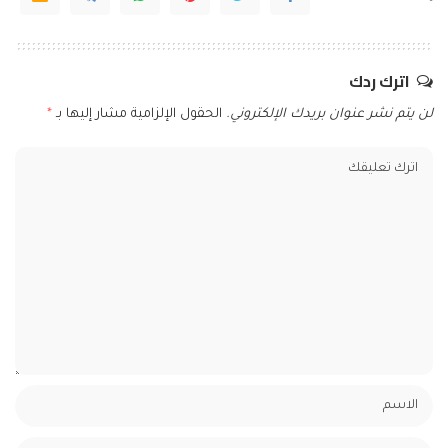
اترك ردك
لن يتم نشر عنوان بريدك الإلكتروني.
الحقول الإلزامية مشار إليها بـ
*