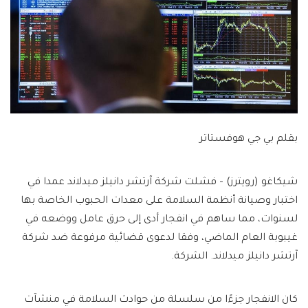
بقلم بي جي هوفستاتر
شيكاغو (رويترز) – فشلت شركة آرتشر دانيلز ميدلاند عمدا في
اختبار وصيانة أنظمة السلامة على معدات الحبوب الخاصة بها
لسنوات، مما ساهم في انفجار أدى إلى حرق عامل ووضعه في
غيبوبة العام الماضي، وفقا لدعوى قضائية مرفوعة ضد شركة
آرتشر دانيلز ميدلاند. الشركة.
كان الانفجار جزءًا من سلسلة من حوادث السلامة في منشآت