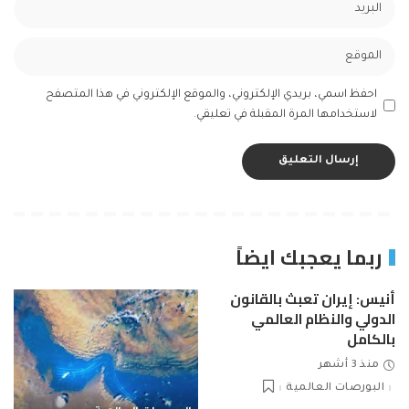
احفظ اسمي، بريدي الإلكتروني، والموقع الإلكتروني في هذا المتصفح
لاستخدامها المرة المقبلة في تعليقي.
ربما يعجبك ايضاً
أنيس: إيران تعبث بالقانون
الدولي والنظام العالمي
بالكامل
منذ 3 أشهر
البورصات العالمية