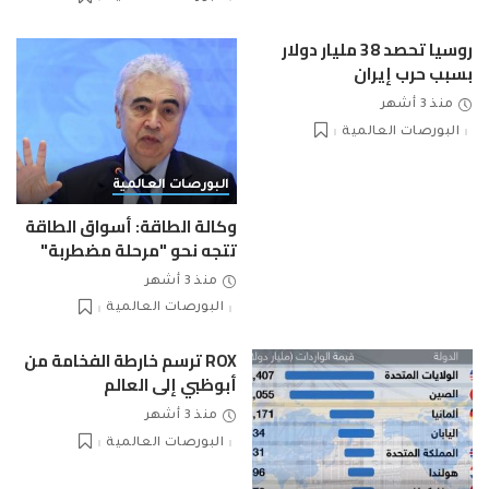
روسيا تحصد 38 مليار دولار
بسبب حرب إيران
منذ 3 أشهر
البورصات العالمية
البورصات العالمية
وكالة الطاقة: أسواق الطاقة
تتجه نحو "مرحلة مضطربة"
منذ 3 أشهر
البورصات العالمية
ROX ترسم خارطة الفخامة من
أبوظبي إلى العالم
منذ 3 أشهر
البورصات العالمية