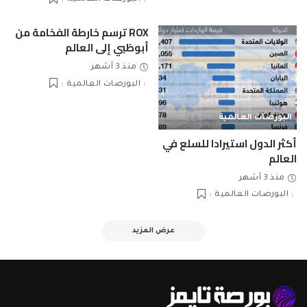
ROX ترسم خارطة الفخامة من
أبوظبي إلى العالم
منذ 3 أشهر
البورصات العالمية
البورصات العالمية
أكثر الدول استيرادا للسلع في
العالم
منذ 3 أشهر
البورصات العالمية
عرض المزيد