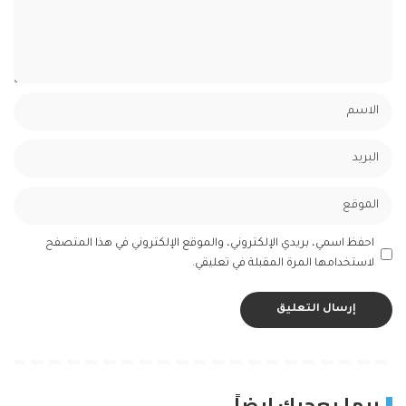
احفظ اسمي، بريدي الإلكتروني، والموقع الإلكتروني في هذا المتصفح
لاستخدامها المرة المقبلة في تعليقي.
ربما يعجبك ايضاً