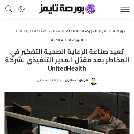
بورصة تايمز
>
البورصات العالمية
>
تعيد صناعة الرعاية الصحية التفكير في المخاطر بعد مقتل المدير التنفيذي لشركة UnitedHealth
البورصات العالمية
تعيد صناعة الرعاية الصحية التفكير في
المخاطر بعد مقتل المدير التنفيذي لشركة
UnitedHealth
فريق التحرير
منذ سنتين
Posted
by