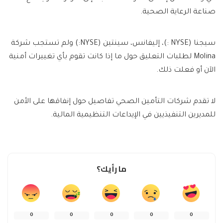
صناعة الرعاية الصحية.
سيجنا (NYSE :)، إليفانس،
سينتين
(NYSE:) ولم تستجب شركة
Molina لطلبات التعليق حول ما إذا كانت تقوم بأي تغييرات أمنية
الآن أو فعلت ذلك.
لا تقدم شركات التأمين الصحي تفاصيل حول إنفاقها على الأمن
للمديرين التنفيذيين في الإيداعات التنظيمية المالية.
ما رأيك؟
0
0
0
0
0