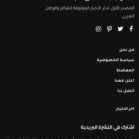
المصدر الأول لاخر الاخبار الموثوقة للعالم والوطن
العربي.
من نحن
سياسة الخصوصية
المفضلة
اعلن معنا
اتصل بنا
اخر الاخبار
اشترك في النشرة البريدية