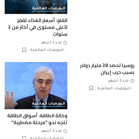
البورصات العالمية
الفاو: أسعار الغذاء تقفز
لأعلى مستوى في أكثر من 3
سنوات
منذ 3 أشهر
البورصات العالمية
روسيا تحصد 38 مليار دولار
بسبب حرب إيران
منذ 3 أشهر
البورصات العالمية
البورصات العالمية
وكالة الطاقة: أسواق الطاقة
تتجه نحو "مرحلة مضطربة"
منذ 3 أشهر
البورصات العالمية