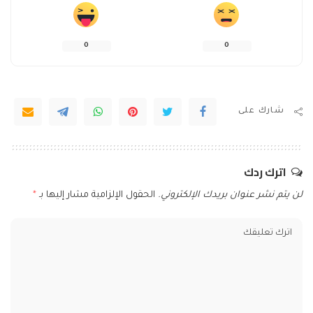
0
0
شارك على
اترك ردك
لن يتم نشر عنوان بريدك الإلكتروني.
الحقول الإلزامية مشار إليها بـ
*