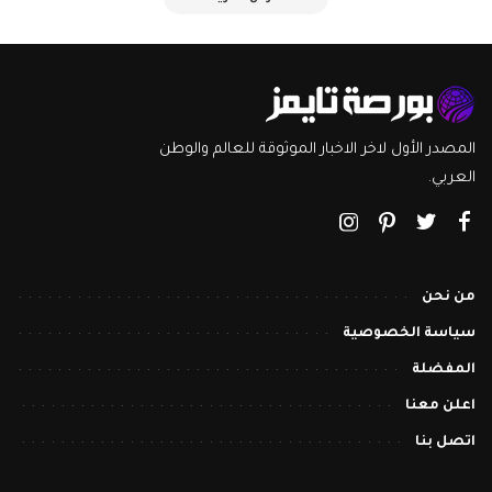
المصدر الأول لاخر الاخبار الموثوقة للعالم والوطن
العربي.
من نحن
سياسة الخصوصية
المفضلة
اعلن معنا
اتصل بنا