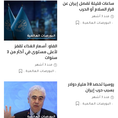
ساعات قليلة تفصل إيران عن
قرار السلام أو الحرب
منذ 3 أشهر
البورصات العالمية
البورصات العالمية
الفاو: أسعار الغذاء تقفز
لأعلى مستوى في أكثر من 3
سنوات
منذ 3 أشهر
البورصات العالمية
روسيا تحصد 38 مليار دولار
بسبب حرب إيران
منذ 3 أشهر
البورصات العالمية
البورصات العالمية