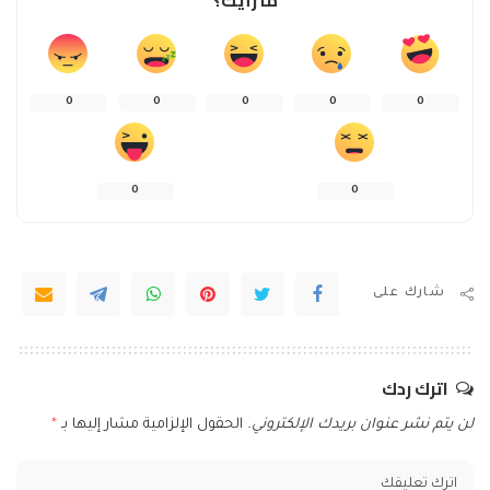
ما رأيك؟
0
0
0
0
0
0
0
شارك على
اترك ردك
لن يتم نشر عنوان بريدك الإلكتروني.
الحقول الإلزامية مشار إليها بـ
*