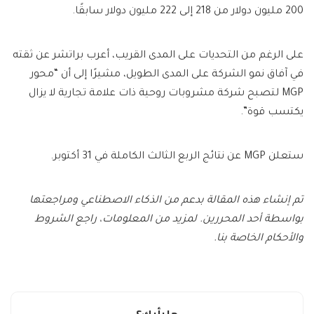
200 مليون دولار من 218 إلى 222 مليون دولار سابقًا.
على الرغم من التحديات على المدى القريب، أعرب براتشر عن ثقته
في آفاق نمو الشركة على المدى الطويل، مشيرًا إلى أن “محور
MGP لتصبح شركة مشروبات روحية ذات علامة تجارية لا يزال
يكتسب قوة”.
ستعلن MGP عن نتائج الربع الثالث الكاملة في 31 أكتوبر.
تم إنشاء هذه المقالة بدعم من الذكاء الاصطناعي ومراجعتها
بواسطة أحد المحررين. لمزيد من المعلومات، راجع الشروط
والأحكام الخاصة بنا.