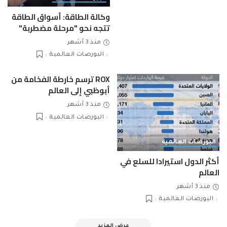
وكالة الطاقة: أسواق الطاقة
تتجه نحو "مرحلة مضطربة"
منذ 3 أشهر
البورصات العالمية
ROX ترسم خارطة الفخامة من
أبوظبي إلى العالم
منذ 3 أشهر
البورصات العالمية
البورصات العالمية
أكثر الدول استيرادا للسلع في
العالم
منذ 3 أشهر
البورصات العالمية
عرض المزيد