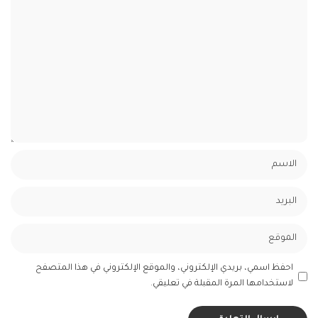
احفظ اسمي، بريدي الإلكتروني، والموقع الإلكتروني في هذا المتصفح
لاستخدامها المرة المقبلة في تعليقي.