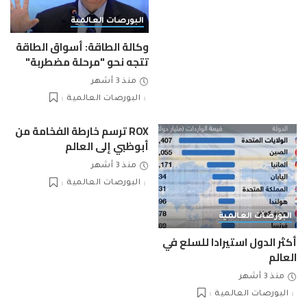
البورصات العالمية
وكالة الطاقة: أسواق الطاقة
تتجه نحو "مرحلة مضطربة"
منذ 3 أشهر
البورصات العالمية
ROX ترسم خارطة الفخامة من
أبوظبي إلى العالم
منذ 3 أشهر
البورصات العالمية
البورصات العالمية
أكثر الدول استيرادا للسلع في
العالم
منذ 3 أشهر
البورصات العالمية