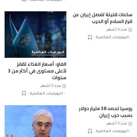
البورصات العالمية
ساعات قليلة تفصل إيران عن
قرار السلام أو الحرب
منذ 3 أشهر
البورصات العالمية
البورصات العالمية
الفاو: أسعار الغذاء تقفز
لأعلى مستوى في أكثر من 3
سنوات
منذ 3 أشهر
البورصات العالمية
روسيا تحصد 38 مليار دولار
بسبب حرب إيران
منذ 3 أشهر
البورصات العالمية