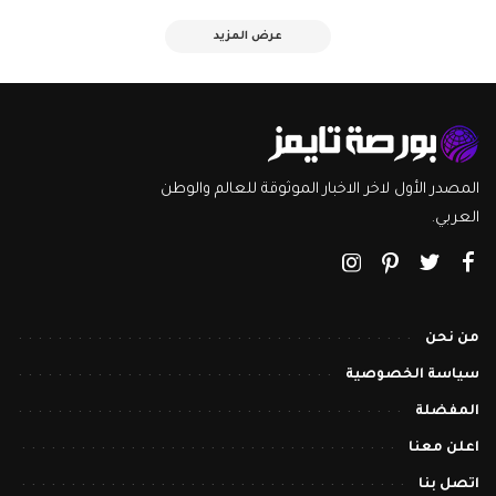
عرض المزيد
المصدر الأول لاخر الاخبار الموثوقة للعالم والوطن
العربي.
من نحن
سياسة الخصوصية
المفضلة
اعلن معنا
اتصل بنا