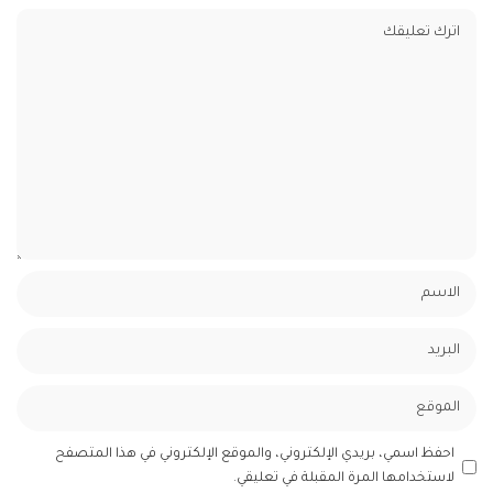
احفظ اسمي، بريدي الإلكتروني، والموقع الإلكتروني في هذا المتصفح
لاستخدامها المرة المقبلة في تعليقي.