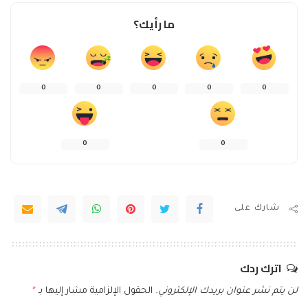
ما رأيك؟
0
0
0
0
0
0
0
شارك على
اترك ردك
لن يتم نشر عنوان بريدك الإلكتروني.
الحقول الإلزامية مشار إليها بـ
*