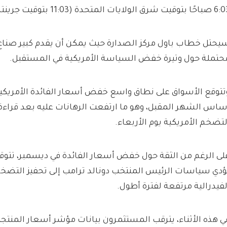
بتوقيت شرق الولايات المتحدة (11:03 بتوقيت جرينتش).
يحتل خطاب باول مركز الصدارة حيث يمكن أن يقدم كبير صنا
حتملة حول وتيرة خفض السياسة الأمريكية في المستقبل.
ساس الشهر المقبل، وهو ما ارتفعت الرهانات عليه بعد قراءة 
لتضخم الأمريكية يوم الأربعاء.
لى الرغم من الثقة حول خفض أسعار الفائدة في ديسمبر، تتوقع
ؤدي سياسات الرئيس المنتخب دونالد ترامب إلى تحفيز التضخم 
لفيدرالية مرتفعة لفترة أطول.
ي هذه الأثناء، يترقب المستثمرون بيانات مؤشر أسعار المنتج