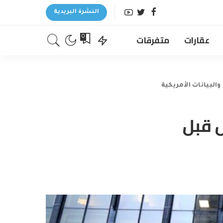
النشرة البريدية
عقارات
متفرقات
0
لبيانات الأمريكية
 قبل