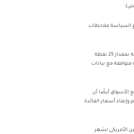
ع السياسة ملاحظات
وتتوقع الأسواق على نطاق واسع خفض أسعار الفائدة الأمريكية بمقدار 25 نقطة
متوافقة مع بيانات
 الأسواق أيضًا أن
وإبقاء أسعار الفائدة
ين الأمريكي لشهر