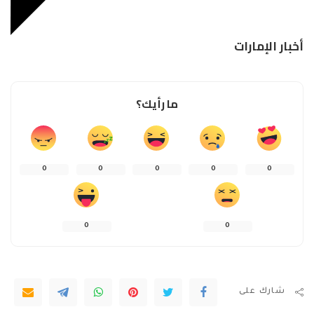
أخبار الإمارات
ما رأيك؟
0
0
0
0
0
0
0
شارك على