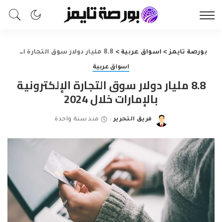
بورصة تايمز
>
اسواق عربية
>
8.8 مليار دولار سوق التجارة الإلكترونية بالإمارات خلال 2024
اسواق عربية
8.8 مليار دولار سوق التجارة الإلكترونية
بالإمارات خلال 2024
فريق التحرير
منذ سنة واحدة
Posted
by