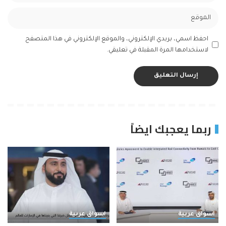
احفظ اسمي، بريدي الإلكتروني، والموقع الإلكتروني في هذا المتصفح
لاستخدامها المرة المقبلة في تعليقي.
ربما يعجبك ايضاً
اسواق عربية
اسواق عربية