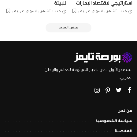
استراتيجي لاقتصاد الإمارات
للبيئة
منذ 3 أشهر
اسواق عربية
منذ 3 أشهر
اسواق عربية
عرض المزيد
المصدر الأول لاخر الاخبار الموثوقة للعالم والوطن
العربي.
من نحن
سياسة الخصوصية
المفضلة