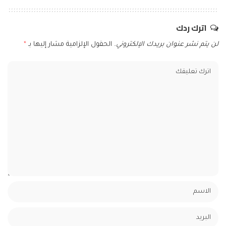
اترك ردك
لن يتم نشر عنوان بريدك الإلكتروني.
الحقول الإلزامية مشار إليها بـ
*