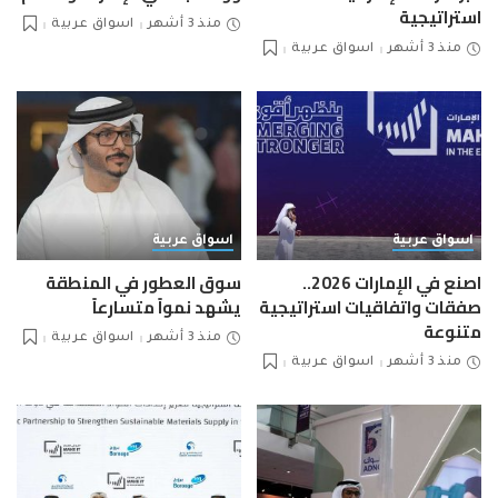
استراتيجية
منذ 3 أشهر
اسواق عربية
منذ 3 أشهر
اسواق عربية
اسواق عربية
اسواق عربية
اصنع في الإمارات 2026..
سوق العطور في المنطقة
صفقات واتفاقيات استراتيجية
يشهد نمواً متسارعاً
متنوعة
منذ 3 أشهر
اسواق عربية
منذ 3 أشهر
اسواق عربية