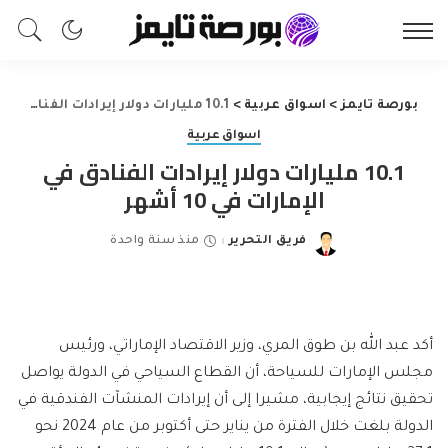
بورصة تايمز
>
اسواق عربية
>
10.1 مليارات دولار إيرادات الفنادق في الإمارات في 10 أشهر
اسواق عربية
10.1 مليارات دولار إيرادات الفنادق في
الإمارات في 10 أشهر
فريق التحرير
منذ سنة واحدة
Posted
by
أكد عبد الله بن طوق المري، وزير الاقتصاد الإماراتي، ورئيس
مجلس الإمارات للسياحة، أن القطاع السياحي في الدولة يواصل
تحقيق نتائج إيجابية، مشيرا إلى أن إيرادات المنشآت الفندقية في
الدولة بلغت خلال الفترة من يناير حتى أكتوبر من عام 2024 نحو