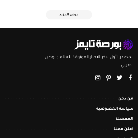
عرض المزيد
المصدر الأول لاخر الاخبار الموثوقة للعالم والوطن
العربي.
من نحن
سياسة الخصوصية
المفضلة
اعلن معنا