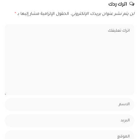
اترك ردك
لن يتم نشر عنوان بريدك الإلكتروني.
الحقول الإلزامية مشار إليها بـ
*