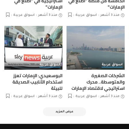
الخامسة من منصة “اصنع في
استراتيجية في “اصنع في
الإمارات”
الإمارات”
منذ 3 أشهر
اسواق عربية
منذ 3 أشهر
اسواق عربية
اسواق عربية
اسواق عربية
الشركات الصغيرة
البوسعيدي: الإمارات تعزز
والمتوسطة.. محرك
استخدام الأنابيب الصديقة
استراتيجي لاقتصاد الإمارات
للبيئة
منذ 3 أشهر
اسواق عربية
منذ 3 أشهر
اسواق عربية
عرض المزيد