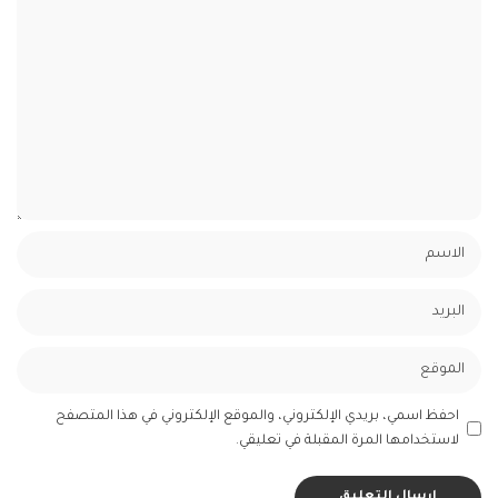
احفظ اسمي، بريدي الإلكتروني، والموقع الإلكتروني في هذا المتصفح
لاستخدامها المرة المقبلة في تعليقي.