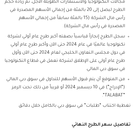
مجالات التكنولوجيا والاستثمارات الطويلة الأجل، تم زيادة حجم
الطرح ليصل إلى 20 بالمئة من إجمالي الأسهم المصدرة في
رأس مال الشركة (15 بالمئة سابقاً من إجمالي الأسهم
المصدرة في رأس مال الشركة).
سجل الطرح إنجازاً قياسياً بصفته أكبر طرح عام أولي لشركة
تكنولوجيا عالميًا في عام 2024 حتى الآن وأكبر طرح عام أولي
في دول مجلس التعاون الخليجي لعام 2024 حتى الآن وأول
طرح عام أولي على الإطلاق لشركة تعمل في قطاع التكنولوجيا
في سوق دبي المالي.
من المتوقع أن يتم قبول الأسهم للتداول في سوق دبي المالي
(“الإدراج”) في 10 ديسمبر 2024 أو قريباً من ذلك تحت الرمز
“TALABAT”.
تغطية اكتتاب “طلبات” في سوق دبي بالكامل خلال دقائق
تفاصيل سعر الطرح النهائي