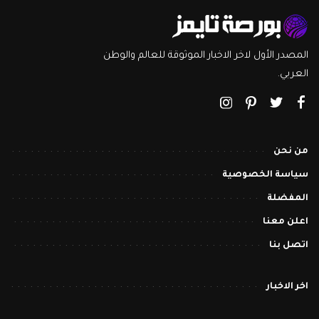
المصدر الأول لاخر الاخبار الموثوقة للعالم والوطن
العربي.
من نحن
سياسة الخصوصية
المفضلة
اعلن معنا
اتصل بنا
اخر الاخبار