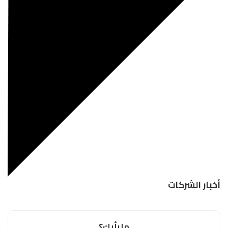
أخبار الشركات
ما رأيك؟