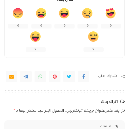
0
0
0
0
0
0
0
شارك على
اترك ردك
لن يتم نشر عنوان بريدك الإلكتروني.
الحقول الإلزامية مشار إليها بـ
*