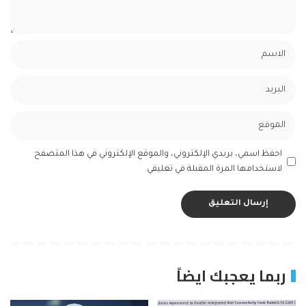
احفظ اسمي، بريدي الإلكتروني، والموقع الإلكتروني في هذا المتصفح
لاستخدامها المرة المقبلة في تعليقي.
ربما يعجبك ايضاً