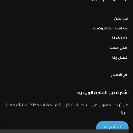
من نحن
سياسة الخصوصية
المفضلة
اعلن معنا
اتصل بنا
اخر الاخبار
اشترك في النشرة البريدية
هل تريد الحصول على اشعارات بآخر الاخبار لحظة بلحظة، اشترك معنا
الآن!
الاشتراك