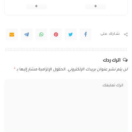
0
0
شارك على
اترك ردك
لن يتم نشر عنوان بريدك الإلكتروني.
الحقول الإلزامية مشار إليها بـ
*