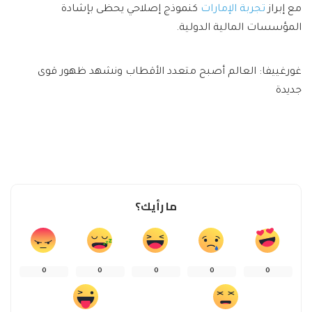
مع إبراز
تجربة الإمارات
كنموذج إصلاحي يحظى بإشادة
المؤسسات المالية الدولية.
غورغييفا: العالم أصبح متعدد الأقطاب ونشهد ظهور قوى
جديدة
ما رأيك؟
0
0
0
0
0