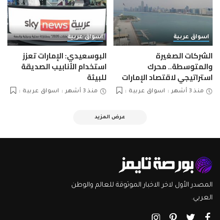
اسواق عربية
اسواق عربية
الشركات الصغيرة
البوسعيدي: الإمارات تعزز
والمتوسطة.. محرك
استخدام الأنابيب الصديقة
استراتيجي لاقتصاد الإمارات
للبيئة
منذ 3 أشهر
اسواق عربية
منذ 3 أشهر
اسواق عربية
عرض المزيد
المصدر الأول لاخر الاخبار الموثوقة للعالم والوطن
العربي.