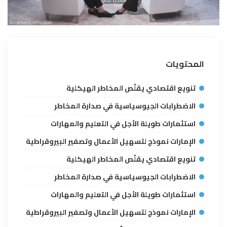
المحتويات
تنويع اقتصادي يقلّص المخاطر الهيكلية
الاضطرابات الجيوسياسية في صدارة المخاطر
استثمارات طويلة الأجل في التعليم والمهارات
الإمارات نموذج لتسهيل الأعمال وتصفير البيروقراطية
تنويع اقتصادي يقلّص المخاطر الهيكلية
الاضطرابات الجيوسياسية في صدارة المخاطر
استثمارات طويلة الأجل في التعليم والمهارات
الإمارات نموذج لتسهيل الأعمال وتصفير البيروقراطية