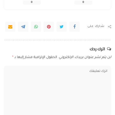
0
0
شارك على
اترك ردك
لن يتم نشر عنوان بريدك الإلكتروني.
الحقول الإلزامية مشار إليها بـ
*