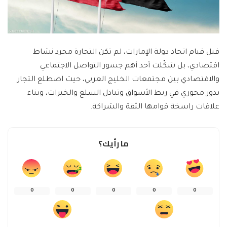
قبل قيام اتحاد دولة الإمارات، لم تكن التجارة مجرد نشاط
اقتصادي، بل شكّلت أحد أهم جسور التواصل الاجتماعي
والاقتصادي بين مجتمعات الخليج العربي، حيث اضطلع التجار
بدور محوري في ربط الأسواق وتبادل السلع والخبرات، وبناء
علاقات راسخة قوامها الثقة والشراكة.
ما رأيك؟
0
0
0
0
0