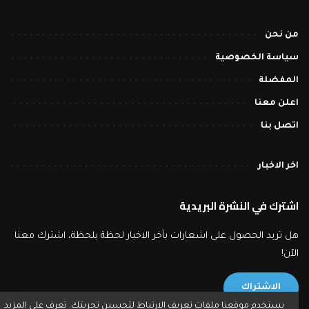
من نحن
سياسة الخصوصية
المفضلة
اعلن معنا
اتصل بنا
اخر الاخبار
اشترك في النشرة البريدية
هل تريد الحصول على اشعارات بآخر الاخبار لحظة بلحظة، اشترك معنا
الآن!
الاشتراك
يستخدم موقعنا ملفات تعريف الارتباط لتحسين تجربتك. تعرف على المزيد