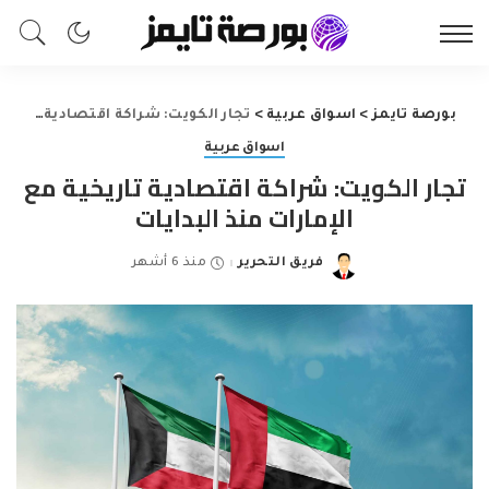
بورصة تايمز
>
اسواق عربية
>
تجار الكويت: شراكة اقتصادية تاريخية مع الإمارات منذ البدايات
اسواق عربية
تجار الكويت: شراكة اقتصادية تاريخية مع
الإمارات منذ البدايات
فريق التحرير
منذ 6 أشهر
Posted
by