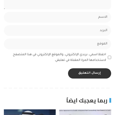
احفظ اسمي، بريدي الإلكتروني، والموقع الإلكتروني في هذا المتصفح
لاستخدامها المرة المقبلة في تعليقي.
ربما يعجبك ايضاً