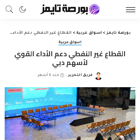
بورصة تايمز
>
اسواق عربية
>
القطاع غير النفطي دعم الأداء القوي لأسهم دبي
اسواق عربية
القطاع غير النفطي دعم الأداء القوي
لأسهم دبي
فريق التحرير
منذ 6 أشهر
Posted
by