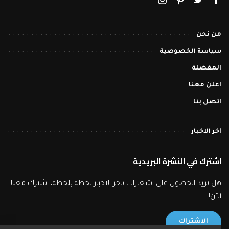
من نحن
سياسة الخصوصية
المفضلة
اعلن معنا
اتصل بنا
اخر الاخبار
اشترك في النشرة البريدية
هل تريد الحصول على اشعارات بآخر الاخبار لحظة بلحظة، اشترك معنا
الآن!
الاشتراك