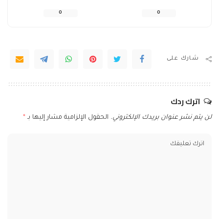
0
0
شارك على
اترك ردك
لن يتم نشر عنوان بريدك الإلكتروني.
الحقول الإلزامية مشار إليها بـ
*