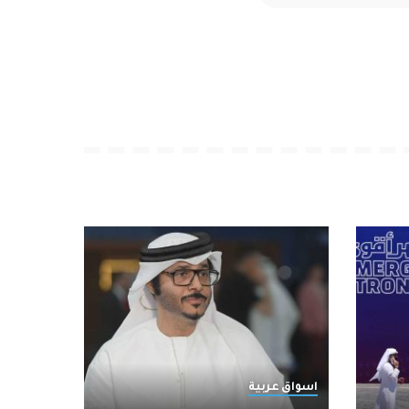
اسواق عربية