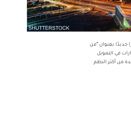
 جديدًا بعنوان “من
ارات في التمويل
دة من أكثر النظم