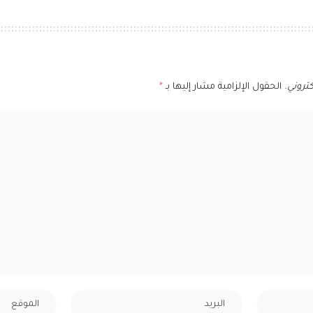
تروني.
الحقول الإلزامية مشار إليها بـ
*