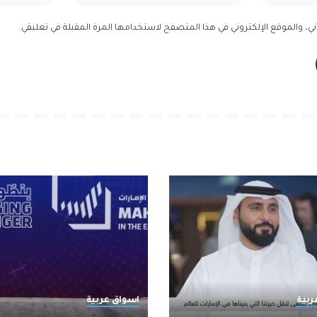
ي، والموقع الإلكتروني في هذا المتصفح لاستخدامها المرة المقبلة في تعليقي.
ربية
اسواق عربية