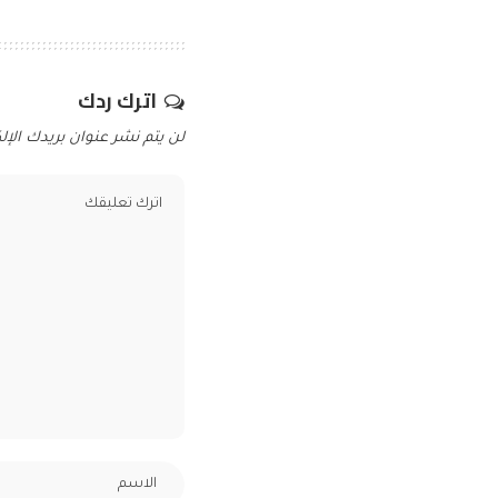
اترك ردك
لن يتم نشر عنوان بريدك الإلك