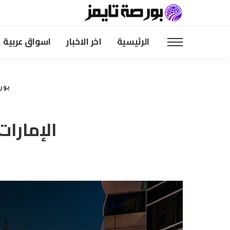
الرئيسية
اخر الاخبار
اسواق عربية
بور
الإمارات