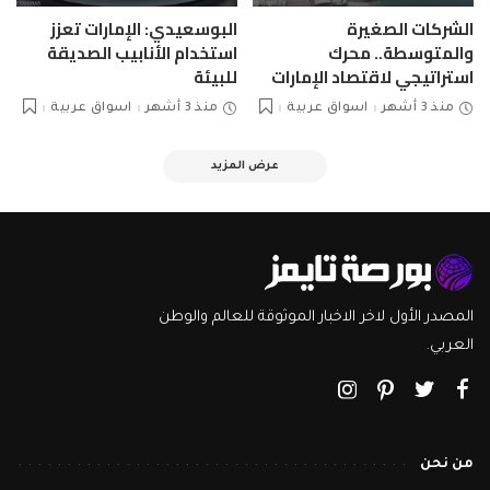
الشركات الصغيرة
البوسعيدي: الإمارات تعزز
والمتوسطة.. محرك
استخدام الأنابيب الصديقة
استراتيجي لاقتصاد الإمارات
للبيئة
منذ 3 أشهر
اسواق عربية
منذ 3 أشهر
اسواق عربية
عرض المزيد
المصدر الأول لاخر الاخبار الموثوقة للعالم والوطن
العربي.
من نحن