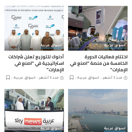
اسواق عربية
اسواق عربية
اختتام فعاليات الدورة
أدنوك للتوزيع تعلن شراكات
الخامسة من منصة “اصنع في
استراتيجية في “اصنع في
الإمارات”
الإمارات”
منذ 3 أشهر
اسواق عربية
منذ 3 أشهر
اسواق عربية
اسواق عربية
اسواق عربية