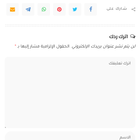
شارك على
اترك ردك
لن يتم نشر عنوان بريدك الإلكتروني.
الحقول الإلزامية مشار إليها بـ
*