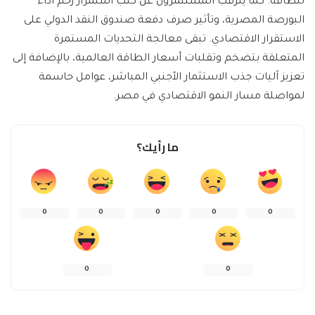
للطاقة. كما يترقب المستثمرون عن كثب استمرار زخم أداء
البورصة المصرية، وتأثير صرف دفعة صندوق النقد الدولي على
الاستقرار الاقتصادي. تبقى معالجة التحديات المستمرة
المتعلقة بتضخم وتقلبات أسعار الطاقة العالمية، بالإضافة إلى
تعزيز آليات جذب الاستثمار الأجنبي المباشر، عوامل حاسمة
لمواصلة مسار النمو الاقتصادي في مصر.
ما رأيك؟
0
0
0
0
0
0
0