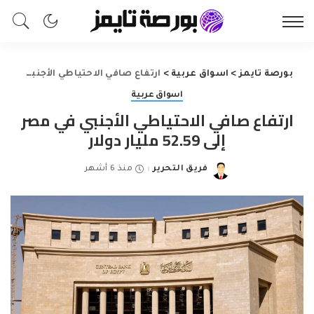
بورصة تايمز
>
اسواق عربية
>
ارتفاع صافي الاحتياطي الأجنبي في مصر إلى 52.59 مليار دولار
اسواق عربية
ارتفاع صافي الاحتياطي الأجنبي في مصر
إلى 52.59 مليار دولار
فريق التحرير
منذ 6 أشهر
Posted
by