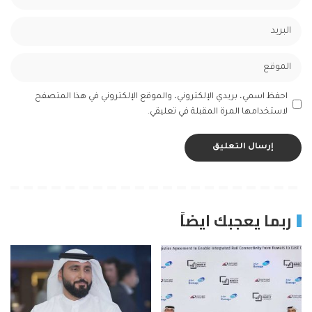
احفظ اسمي، بريدي الإلكتروني، والموقع الإلكتروني في هذا المتصفح
لاستخدامها المرة المقبلة في تعليقي.
ربما يعجبك ايضاً