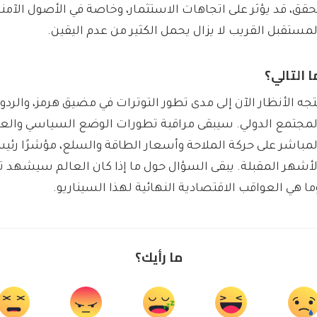
حقق، قد يؤثر على اتجاهات الاستثمار، وخاصة في الأصول الآمنة
لمستقبل القريب لا يزال يحمل الكثير من عدم اليقين.
ا التالي؟
تجه الأنظار الآن إلى مدى تطور التوترات في مضيق هرمز، والرد
لمجتمع الدولي. سيبقى مراقبة تطورات الوضع السياسي والعس
لمباشر على حركة الملاحة وأسعار الطاقة والسلع، مؤشرًا رئي
لأشهر المقبلة. يبقى السؤال حول ما إذا كان العالم سيشهد تع
ما هي العواقب الاقتصادية النهائية لهذا السيناريو.
ما رأيك؟