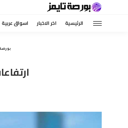
الرئيسية
اخر الاخبار
اسواق عربية
بورصة 
ارتفاعا