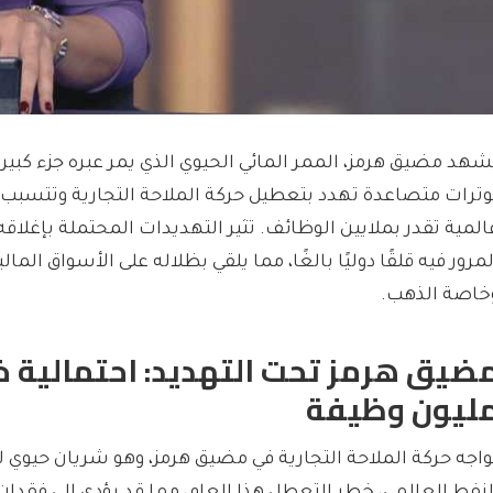
شهد مضيق هرمز، الممر المائي الحيوي الذي يمر عبره جزء كبير 
وترات متصاعدة تهدد بتعطيل حركة الملاحة التجارية وتتسبب
المية تقدر بملايين الوظائف. تثير التهديدات المحتملة بإغلاق
لمرور فيه قلقًا دوليًا بالغًا، مما يلقي بظلاله على الأسواق الما
خاصة الذهب.
ليون وظيفة