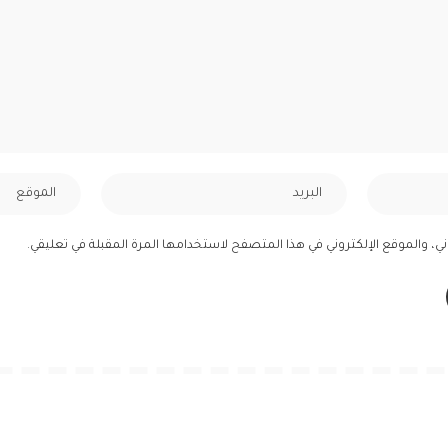
ي، والموقع الإلكتروني في هذا المتصفح لاستخدامها المرة المقبلة في تعليقي.