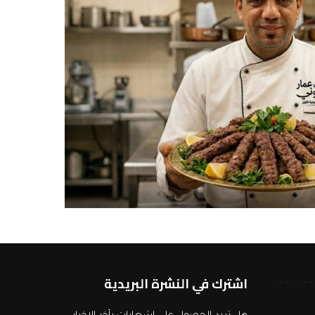
اشترك في النشرة البريدية