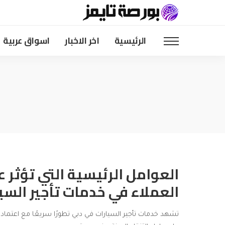
الرئيسية
اخر الاخبار
اسواق عربية
العوامل الرئيسية التي تؤثر ع
العملاء في خدمات تأجير السي
تشهد خدمات تأجير السيارات في دبي تطورًا سريعًا مع اعتماد