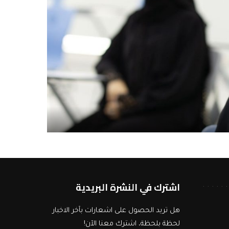
اشترك في النشرة البريدية
هل تريد الحصول على اشعارات بآخر الاخبار
لحظة بلحظة، اشترك معنا الآن!