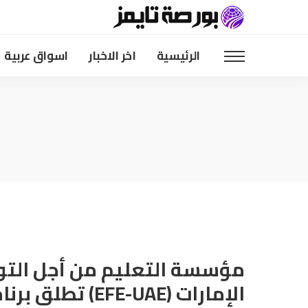
الرئيسية
اخر الاخبار
اسواق عربية
مؤسسة التعليم من أجل الت
الإمارات (EFE-UAE) ت