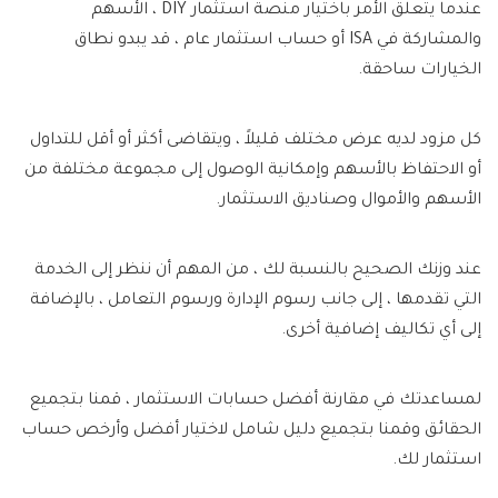
عندما يتعلق الأمر باختيار منصة استثمار DIY ، الأسهم
والمشاركة في ISA أو حساب استثمار عام ، قد يبدو نطاق
الخيارات ساحقة.
كل مزود لديه عرض مختلف قليلاً ، ويتقاضى أكثر أو أقل للتداول
أو الاحتفاظ بالأسهم وإمكانية الوصول إلى مجموعة مختلفة من
الأسهم والأموال وصناديق الاستثمار.
عند وزنك الصحيح بالنسبة لك ، من المهم أن ننظر إلى الخدمة
التي تقدمها ، إلى جانب رسوم الإدارة ورسوم التعامل ، بالإضافة
إلى أي تكاليف إضافية أخرى.
لمساعدتك في مقارنة أفضل حسابات الاستثمار ، قمنا بتجميع
الحقائق وقمنا بتجميع دليل شامل لاختيار أفضل وأرخص حساب
استثمار لك.