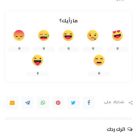
ما رأيك؟
0
0
0
0
0
0
0
شارك على
اترك ردك