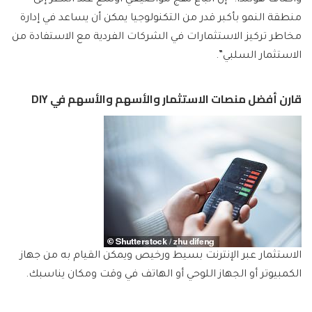
منطقة النمو بأكبر قدر من التكنولوجيا يمكن أن يساعد في إدارة
مخاطر تركيز الاستثمارات في الشركات الفردية مع الاستفادة من
الاستثمار السلبي”.
قارن أفضل منصات الاستثمار والأسهم والأسهم في DIY
الاستثمار عبر الإنترنت بسيط ورخيص ويمكن القيام به من جهاز
الكمبيوتر أو الجهاز اللوحي أو الهاتف في وقت ومكان يناسبك.