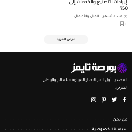
إيرادات التصنيع والخدمات إلى
50%
منذ 3 أشهر
المال والأعمال
عرض المزيد
المصدر الأول لاخر الاخبار الموثوقة للعالم والوطن
العربي.
من نحن
سياسة الخصوصية