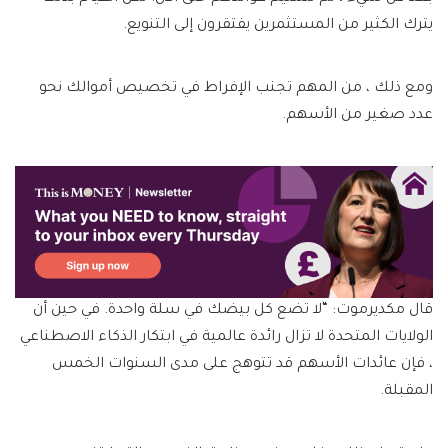
يترك الكثير من المستثمرين يفتقرون إلى التنويع.
ومع ذلك ، من المهم تجنب الإفراط في تخصيص أموالك نحو
عدد صغير من الأسهم.
قال مكديرموت: “لا تضع كل بيضك في سلة واحدة. في حين أن
الولايات المتحدة لا تزال رائدة عالمية في ابتكار الذكاء الاصطناعي
، فإن عائدات الأسهم قد تتوهج على مدى السنوات الخمس
المقبلة.