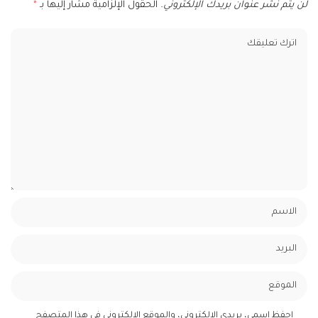
لن يتم نشر عنوان بريدك الإلكتروني.
الحقول الإلزامية مشار إليها بـ
*
احفظ اسمي، بريدي الإلكتروني، والموقع الإلكتروني في هذا المتصفح