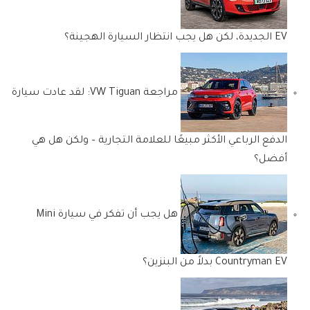
EV الجديدة، لكن هل يجب انتظار السيارة الهجينة؟
مراجعة VW Tiguan: لقد عادت سيارة
الدفع الرباعي الأكثر مبيعًا للعلامة التجارية – ولكن هل هي
أفضل؟
هل يجب أن تفكر في سيارة Mini
Countryman EV بدلاً من البنزين؟