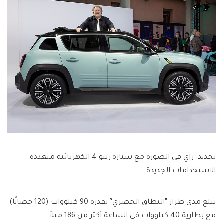
تجديد: راي في الصورة مع سيارة رينو 4 الكهربائية متعددة
الاستخدامات الجديدة
يبلغ مدى طراز “النطاق الحضري” بقدرة 90 كيلووات (120 حصانًا)
مع بطارية 40 كيلووات في الساعة أكثر من 186 ميلاً.