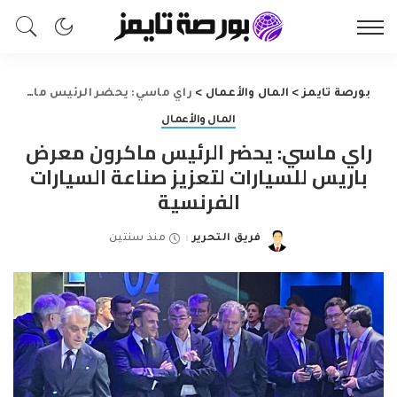
بورصة تايمز
>
المال والأعمال
>
راي ماسي: يحضر الرئيس ماكرون معرض باريس للسيارات لتعزيز صناعة السيارات الفرنسية
المال والأعمال
راي ماسي: يحضر الرئيس ماكرون معرض
باريس للسيارات لتعزيز صناعة السيارات
الفرنسية
فريق التحرير
منذ سنتين
Posted
by