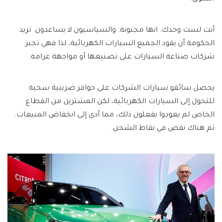
أنت لست وحدك. انها مجنونة. والسياسيون لا يساعدون. تريد
الحكومة أن يقود الجميع السيارات الكهربائية، لذا فهي تجبر
شركات صناعة السيارات على تصنيعها أو مواجهة غرامة.
يحصل سائقو سيارات الشركات على حوافز ضريبية سخية
للتحول إلى السيارات الكهربائية، لكن المشترين من القطاع
الخاص لم يعودوا يفعلون ذلك، مما أدى إلى انخفاض المبيعات.
ثم هناك نقص في نقاط الشحن.