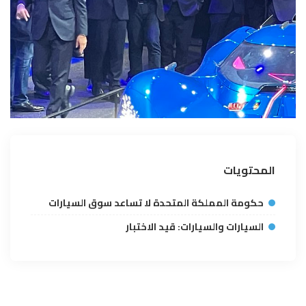
المحتويات
حكومة المملكة المتحدة لا تساعد سوق السيارات
السيارات والسيارات: قيد الاختبار