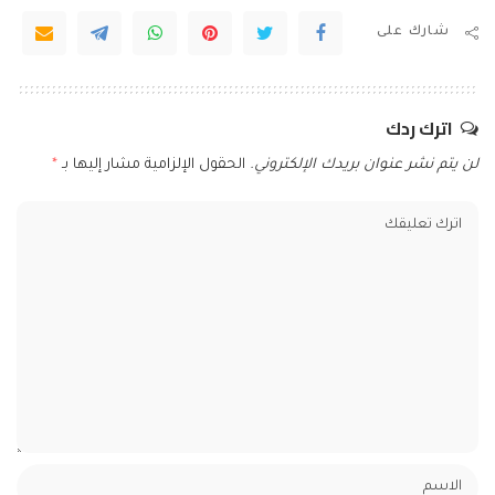
شارك على
اترك ردك
لن يتم نشر عنوان بريدك الإلكتروني.
الحقول الإلزامية مشار إليها بـ
*