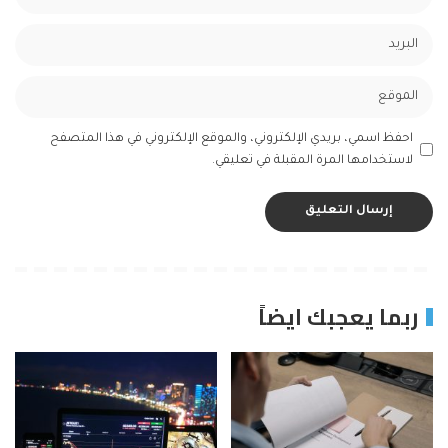
احفظ اسمي، بريدي الإلكتروني، والموقع الإلكتروني في هذا المتصفح
لاستخدامها المرة المقبلة في تعليقي.
ربما يعجبك ايضاً