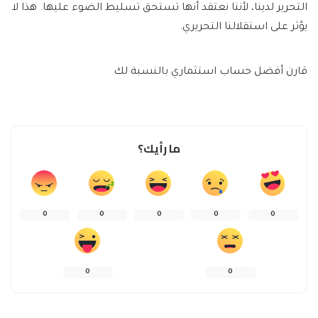
التحرير لدينا، لأننا نعتقد أنها تستحق تسليط الضوء عليها. هذا لا
يؤثر على استقلالنا التحريري.
قارن أفضل حساب استثماري بالنسبة لك
ما رأيك؟
0
0
0
0
0
0
0