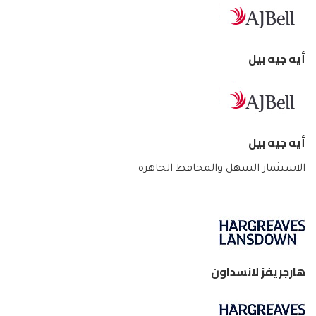
أيه جيه بيل
أيه جيه بيل
الاستثمار السهل والمحافظ الجاهزة
هارجريفز لانسداون