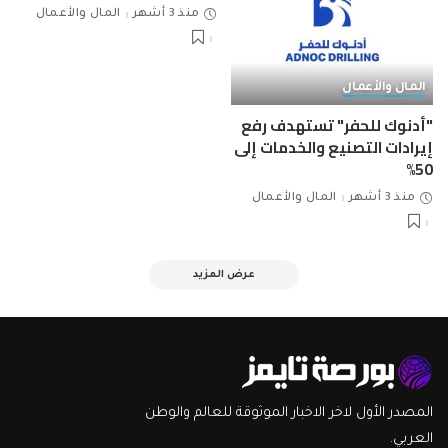
منذ 3 أشهر
المال والأعمال
المال والأعمال
"أدنوك للحفر" تستهدف رفع
إيرادات التصنيع والخدمات إلى
50%
منذ 3 أشهر
المال والأعمال
عرض المزيد
المصدر الأول لاخر الاخبار الموثوقة للعالم والوطن
العربي.