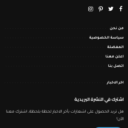
من نحن
سياسة الخصوصية
المفضلة
اعلن معنا
اتصل بنا
اخر الاخبار
اشترك في النشرة البريدية
هل تريد الحصول على اشعارات بآخر الاخبار لحظة بلحظة، اشترك معنا
الآن!