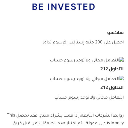
ساكسو
احصل على 200 جنيه إسترليني كرسوم تداول
التداول 212
التداول 212
التعامل مجاني ولا توجد رسوم حساب
روابط الشركات التابعة: إذا قمت بشراء منتج، فقد تحصل This
is Money على عمولة. يتم اختيار هذه الصفقات من قبل فريق