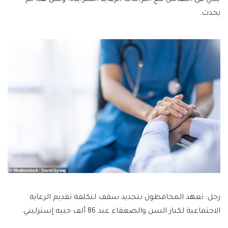
يحدث.
رحل: تعهد المحافظون بتحديد سقف لتكلفة تقديم الرعاية
الاجتماعية لكبار السن والضعفاء عند 86 ألف جنيه إسترليني.