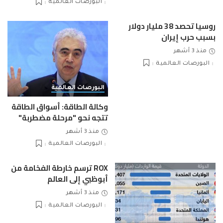
البورصات العالمية
روسيا تحصد 38 مليار دولار
بسبب حرب إيران
منذ 3 أشهر
البورصات العالمية
البورصات العالمية
وكالة الطاقة: أسواق الطاقة
تتجه نحو "مرحلة مضطربة"
منذ 3 أشهر
البورصات العالمية
ROX ترسم خارطة الفخامة من
أبوظبي إلى العالم
منذ 3 أشهر
البورصات العالمية