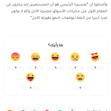
وأضافوا أن “تفسيرنا الرئيسي هو أن المستثمرين إما يركزون في
المقام الأول على محركات الأسواق قصيرة الأجل و/أو لا يولون
قدرا كبيرا من الثقة لتوقعات النمو طويلة الأجل”.
ما رأيك؟
0
0
0
0
0
0
0