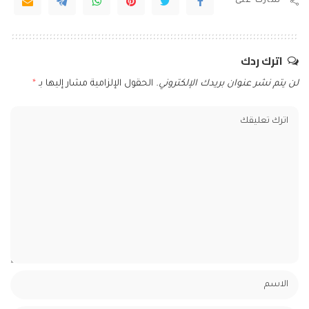
شارك على
اترك ردك
لن يتم نشر عنوان بريدك الإلكتروني.
الحقول الإلزامية مشار إليها بـ
*