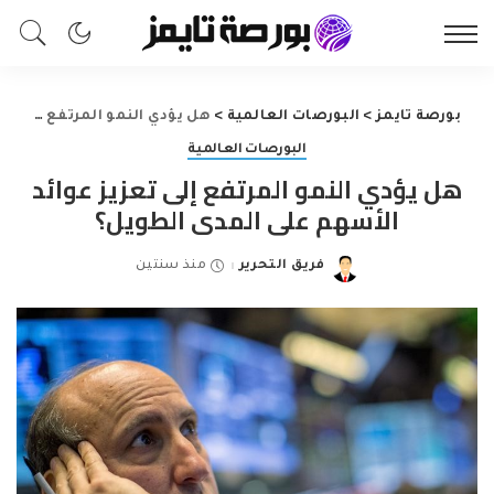
بورصة تايمز
>
البورصات العالمية
>
هل يؤدي النمو المرتفع إلى تعزيز عوائد الأسهم على المدى الطويل؟
البورصات العالمية
هل يؤدي النمو المرتفع إلى تعزيز عوائد
الأسهم على المدى الطويل؟
فريق التحرير
منذ سنتين
Posted
by