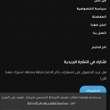
من نحن
سياسة الخصوصية
المفضلة
اعلن معنا
اتصل بنا
اخر الاخبار
اشترك في النشرة البريدية
هل تريد الحصول على اشعارات بآخر الاخبار لحظة بلحظة، اشترك معنا
الآن!
الاشتراك
يستخدم موقعنا ملفات تعريف الارتباط لتحسين تجربتك. تعرف على المزيد
حول:
سياسة ملفات تعريف الارتباط