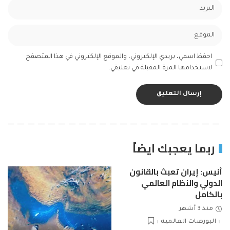
احفظ اسمي، بريدي الإلكتروني، والموقع الإلكتروني في هذا المتصفح
لاستخدامها المرة المقبلة في تعليقي.
ربما يعجبك ايضاً
أنيس: إيران تعبث بالقانون
الدولي والنظام العالمي
بالكامل
منذ 3 أشهر
البورصات العالمية