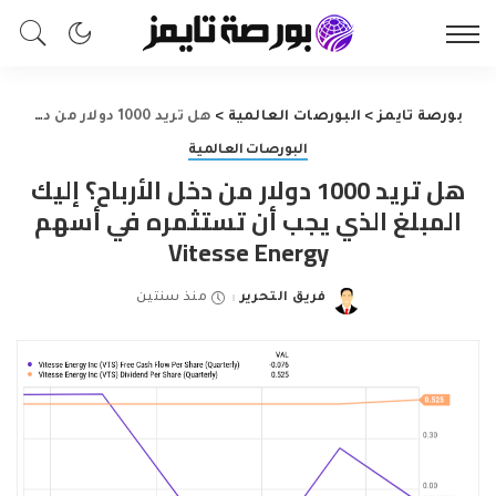
بورصة تايمز
>
البورصات العالمية
>
هل تريد 1000 دولار من دخل الأرباح؟ إليك المبلغ الذي يجب أن تستثمره في أسهم Vitesse Energy
البورصات العالمية
هل تريد 1000 دولار من دخل الأرباح؟ إليك
المبلغ الذي يجب أن تستثمره في أسهم
Vitesse Energy
فريق التحرير
منذ سنتين
Posted
by