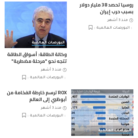
روسيا تحصد 38 مليار دولار
بسبب حرب إيران
منذ 3 أشهر
البورصات العالمية
البورصات العالمية
وكالة الطاقة: أسواق الطاقة
تتجه نحو "مرحلة مضطربة"
منذ 3 أشهر
البورصات العالمية
ROX ترسم خارطة الفخامة من
أبوظبي إلى العالم
منذ 3 أشهر
البورصات العالمية
البورصات العالمية