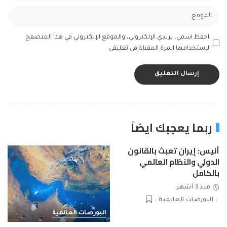
احفظ اسمي، بريدي الإلكتروني، والموقع الإلكتروني في هذا المتصفح
لاستخدامها المرة المقبلة في تعليقي.
ربما يعجبك ايضاً
أنيس: إيران تعبث بالقانون
الدولي والنظام العالمي
بالكامل
منذ 3 أشهر
البورصات العالمية
البورصات العالمية