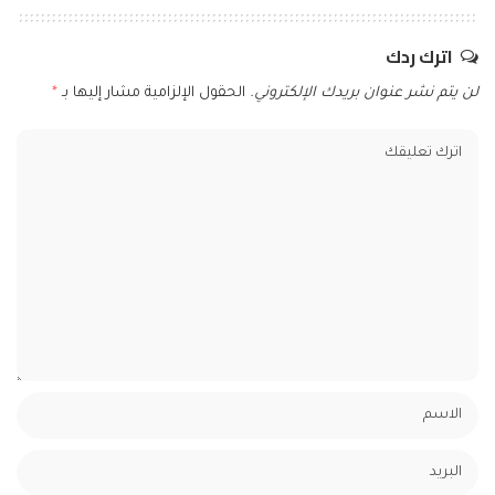
اترك ردك
لن يتم نشر عنوان بريدك الإلكتروني.
الحقول الإلزامية مشار إليها بـ
*