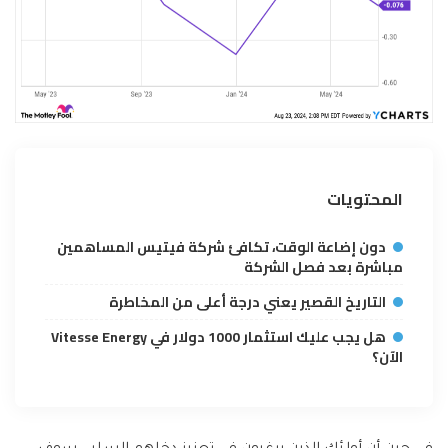
المحتويات
دون إضاعة الوقت، تكافئ شركة فيتيس المساهمين
مباشرة بعد فصل الشركة
التاريخ القصير يعني درجة أعلى من المخاطرة
هل يجب عليك استثمار 1000 دولار في Vitesse Energy
الآن؟