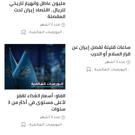
مليون عاطل وانهيار تاريخي
للريال.. اقتصاد إيران تحت
المقصلة
منذ 3 أشهر
البورصات العالمية
ساعات قليلة تفصل إيران عن
قرار السلام أو الحرب
منذ 3 أشهر
البورصات العالمية
البورصات العالمية
الفاو: أسعار الغذاء تقفز
لأعلى مستوى في أكثر من 3
سنوات
منذ 3 أشهر
البورصات العالمية